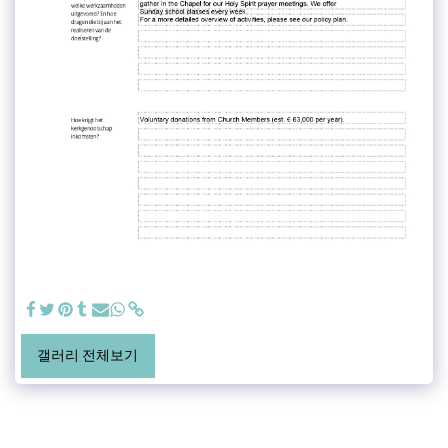
갤러리 전체보기